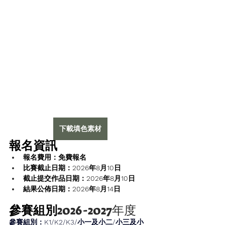
下載填色素材
報名資訊
報名費用：免費報名
比賽截止日期：2026年8月10日
截止提交作品日期：2026年8月10日
結果公佈日期：2026年8月14日
參賽組別
2026-2027年度
參賽組別：K1/K2/K3/小一及小二/小三及小