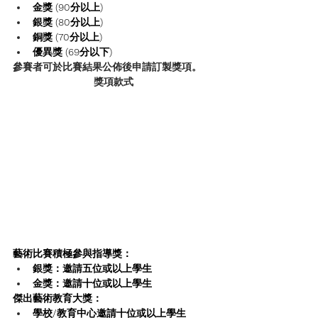
金獎 (90分以上)
銀獎 (80分以上)
銅獎 (70分以上)
優異獎 (69分以下)
參賽者可於比賽結果公佈後申請訂製獎項。
獎項款式
藝術比賽積極參與指導獎：
銀獎：邀請五位或以上學生
金獎：邀請十位或以上學生
傑出藝術教育大獎：
學校/教育中心邀請十位或以上學生