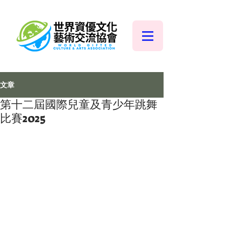
文章
第十二屆國際兒童及青少年跳舞
比賽2025