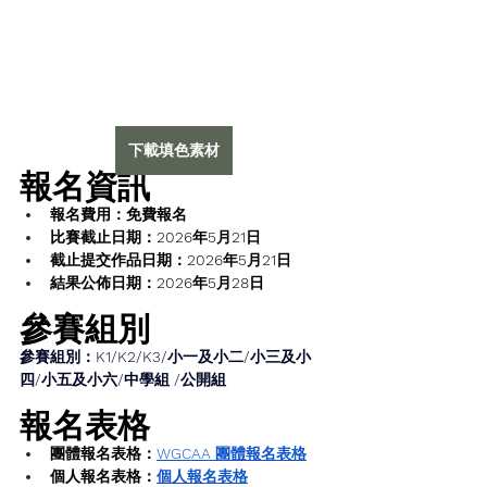
下載填色素材
報名資訊
報名費用：免費報名
比賽截止日期：2026年5月21日
截止提交作品日期：2026年5月21日
結果公佈日期：2026年5月28日
參賽組別
參賽組別：K1/K2/K3/小一及小二/小三及小
四/小五及小六/中學組 /公開組
報名表格
團體報名表格：
WGCAA 團體報名表格
個人報名表格：
個人報名表格