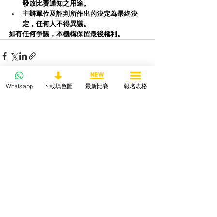
發放比賽通知之用途。
主辦單位及評判所作出的決定為最終決
定，任何人不得異議。
如有任何爭議，本機構保留最後權利。
Whatsapp
下載填色圖
最新比賽
報名表格
查看全部
最新文章