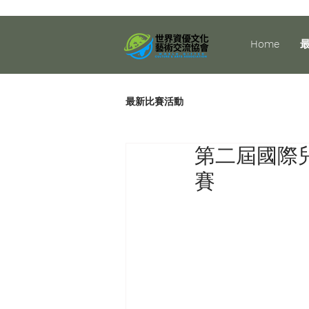
Home
最新比賽活動
第二屆國際
賽