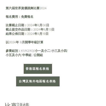
第六屆世界資優跳舞比賽2024
報名費用：免費報名
比賽截止日期：2024年9月06日
截止提交作品日期：2024年9月13日
結果公佈日期：2024年9月19日
​以2024年 9月開學年級計算
參賽組別：K1/K2/K3/小一及小二/小三及小四/
小五及小六/中學組 /公開組
香港區報名表格
台灣及海外地區報名表格
比賽詳情