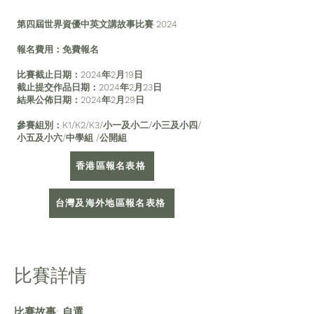
第四屆世界資優中英文講故事比賽 2024
報名費用：免費報名
比賽截止日期：2024年2月19日
截止提交作品日期：2024年2月23日
結果公佈日期：2024年2月29日
參賽組別：K1/K2/K3/小一及小二/小三及小四/
小五及小六/中學組 /公開組
香港區報名表格
台灣及海外地區報名表格
比賽詳情
比賽故事: 自選